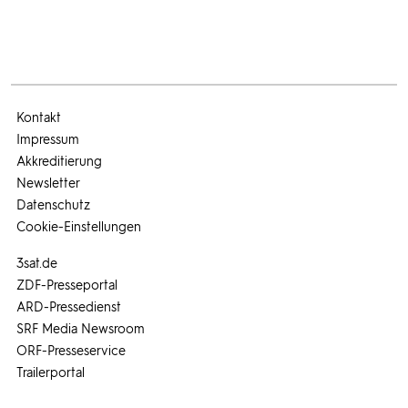
Kontakt
Impressum
Akkreditierung
Newsletter
Datenschutz
Cookie-Einstellungen
3sat.de
ZDF-Presseportal
ARD-Pressedienst
SRF Media Newsroom
ORF-Presseservice
Trailerportal