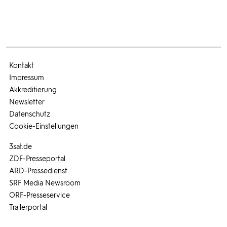
Kontakt
Impressum
Akkreditierung
Newsletter
Datenschutz
Cookie-Einstellungen
3sat.de
ZDF-Presseportal
ARD-Pressedienst
SRF Media Newsroom
ORF-Presseservice
Trailerportal