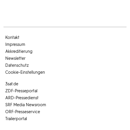
Kontakt
Impressum
Akkreditierung
Newsletter
Datenschutz
Cookie-Einstellungen
3sat.de
ZDF-Presseportal
ARD-Pressedienst
SRF Media Newsroom
ORF-Presseservice
Trailerportal