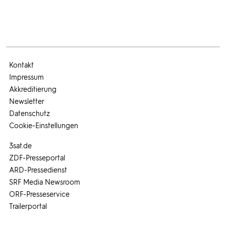
Kontakt
Impressum
Akkreditierung
Newsletter
Datenschutz
Cookie-Einstellungen
3sat.de
ZDF-Presseportal
ARD-Pressedienst
SRF Media Newsroom
ORF-Presseservice
Trailerportal