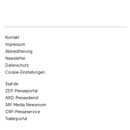
Kontakt
Impressum
Akkreditierung
Newsletter
Datenschutz
Cookie-Einstellungen
3sat.de
ZDF-Presseportal
ARD-Pressedienst
SRF Media Newsroom
ORF-Presseservice
Trailerportal