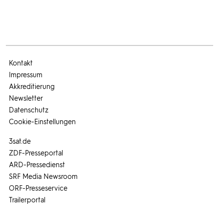
Kontakt
Impressum
Akkreditierung
Newsletter
Datenschutz
Cookie-Einstellungen
3sat.de
ZDF-Presseportal
ARD-Pressedienst
SRF Media Newsroom
ORF-Presseservice
Trailerportal