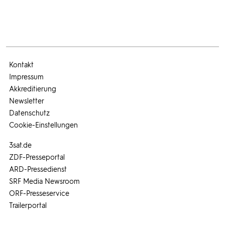
Kontakt
Impressum
Akkreditierung
Newsletter
Datenschutz
Cookie-Einstellungen
3sat.de
ZDF-Presseportal
ARD-Pressedienst
SRF Media Newsroom
ORF-Presseservice
Trailerportal