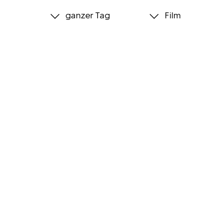
ganzer Tag
Film