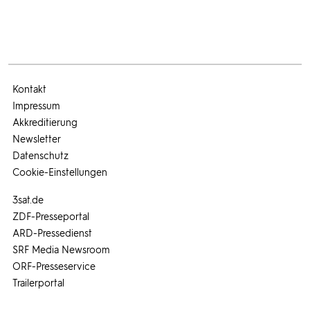
Kontakt
Impressum
Akkreditierung
Newsletter
Datenschutz
Cookie-Einstellungen
3sat.de
ZDF-Presseportal
ARD-Pressedienst
SRF Media Newsroom
ORF-Presseservice
Trailerportal