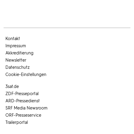
Kontakt
Impressum
Akkreditierung
Newsletter
Datenschutz
Cookie-Einstellungen
3sat.de
ZDF-Presseportal
ARD-Pressedienst
SRF Media Newsroom
ORF-Presseservice
Trailerportal