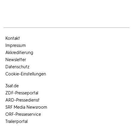
Kontakt
Impressum
Akkreditierung
Newsletter
Datenschutz
Cookie-Einstellungen
3sat.de
ZDF-Presseportal
ARD-Pressedienst
SRF Media Newsroom
ORF-Presseservice
Trailerportal