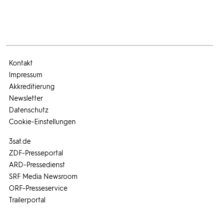
Kontakt
Impressum
Akkreditierung
Newsletter
Datenschutz
Cookie-Einstellungen
3sat.de
ZDF-Presseportal
ARD-Pressedienst
SRF Media Newsroom
ORF-Presseservice
Trailerportal