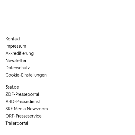
Kontakt
Impressum
Akkreditierung
Newsletter
Datenschutz
Cookie-Einstellungen
3sat.de
ZDF-Presseportal
ARD-Pressedienst
SRF Media Newsroom
ORF-Presseservice
Trailerportal