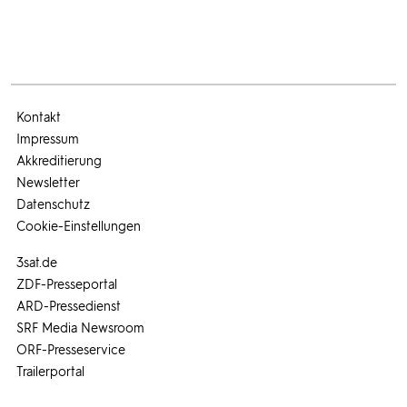
Kontakt
Impressum
Akkreditierung
Newsletter
Datenschutz
Cookie-Einstellungen
3sat.de
ZDF-Presseportal
ARD-Pressedienst
SRF Media Newsroom
ORF-Presseservice
Trailerportal