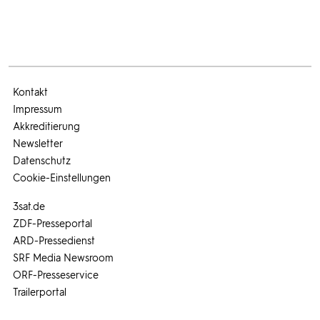
Kontakt
Impressum
Akkreditierung
Newsletter
Datenschutz
Cookie-Einstellungen
3sat.de
ZDF-Presseportal
ARD-Pressedienst
SRF Media Newsroom
ORF-Presseservice
Trailerportal