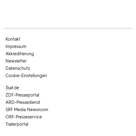
Kontakt
Impressum
Akkreditierung
Newsletter
Datenschutz
Cookie-Einstellungen
3sat.de
ZDF-Presseportal
ARD-Pressedienst
SRF Media Newsroom
ORF-Presseservice
Trailerportal