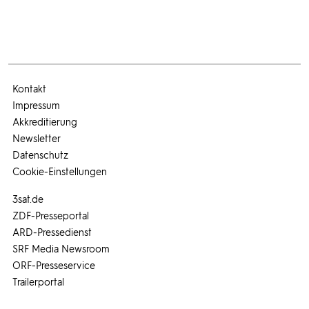
Kontakt
Impressum
Akkreditierung
Newsletter
Datenschutz
Cookie-Einstellungen
3sat.de
ZDF-Presseportal
ARD-Pressedienst
SRF Media Newsroom
ORF-Presseservice
Trailerportal