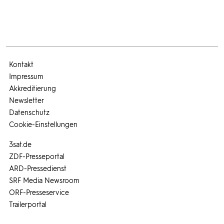
Kontakt
Impressum
Akkreditierung
Newsletter
Datenschutz
Cookie-Einstellungen
3sat.de
ZDF-Presseportal
ARD-Pressedienst
SRF Media Newsroom
ORF-Presseservice
Trailerportal