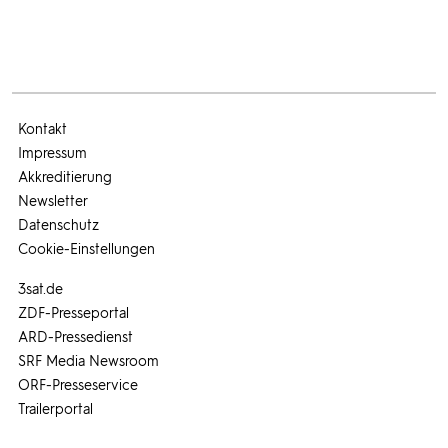
Kontakt
Impressum
Akkreditierung
Newsletter
Datenschutz
Cookie-Einstellungen
3sat.de
ZDF-Presseportal
ARD-Pressedienst
SRF Media Newsroom
ORF-Presseservice
Trailerportal