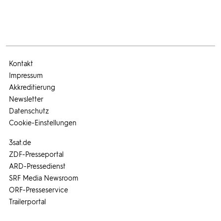
Kontakt
Impressum
Akkreditierung
Newsletter
Datenschutz
Cookie-Einstellungen
3sat.de
ZDF-Presseportal
ARD-Pressedienst
SRF Media Newsroom
ORF-Presseservice
Trailerportal