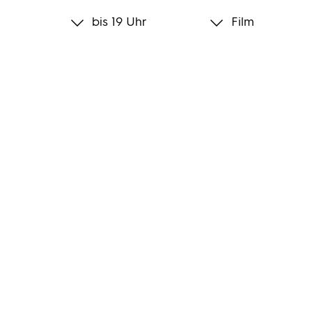
bis 19 Uhr
Film