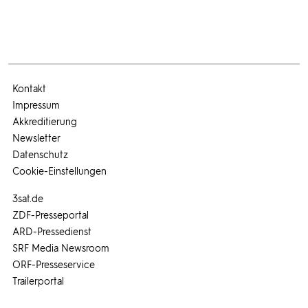
Kontakt
Impressum
Akkreditierung
Newsletter
Datenschutz
Cookie-Einstellungen
3sat.de
ZDF-Presseportal
ARD-Pressedienst
SRF Media Newsroom
ORF-Presseservice
Trailerportal