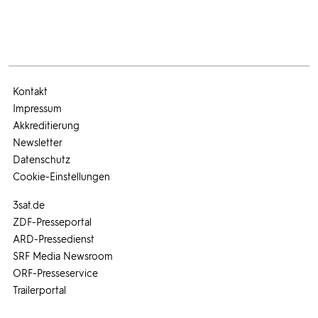
Kontakt
Impressum
Akkreditierung
Newsletter
Datenschutz
Cookie-Einstellungen
3sat.de
ZDF-Presseportal
ARD-Pressedienst
SRF Media Newsroom
ORF-Presseservice
Trailerportal