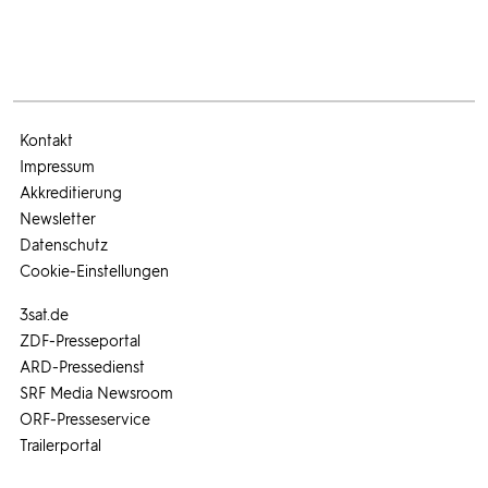
Kontakt
Impressum
Akkreditierung
Newsletter
Datenschutz
Cookie-Einstellungen
3sat.de
ZDF-Presseportal
ARD-Pressedienst
SRF Media Newsroom
ORF-Presseservice
Trailerportal