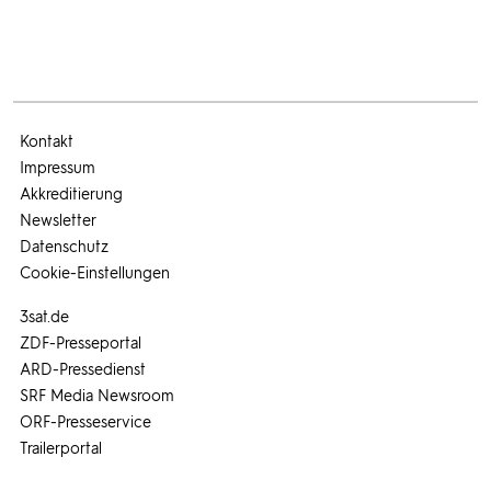
Kontakt
Impressum
Akkreditierung
Newsletter
Datenschutz
Cookie-Einstellungen
3sat.de
ZDF-Presseportal
ARD-Pressedienst
SRF Media Newsroom
ORF-Presseservice
Trailerportal