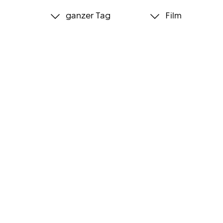
ganzer Tag
Film