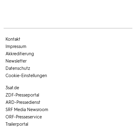
Kontakt
Impressum
Akkreditierung
Newsletter
Datenschutz
Cookie-Einstellungen
3sat.de
ZDF-Presseportal
ARD-Pressedienst
SRF Media Newsroom
ORF-Presseservice
Trailerportal