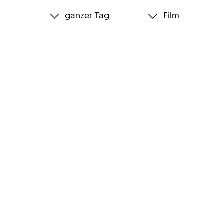
ganzer Tag
Film