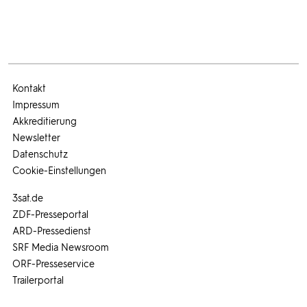
Kontakt
Impressum
Akkreditierung
Newsletter
Datenschutz
Cookie-Einstellungen
3sat.de
ZDF-Presseportal
ARD-Pressedienst
SRF Media Newsroom
ORF-Presseservice
Trailerportal