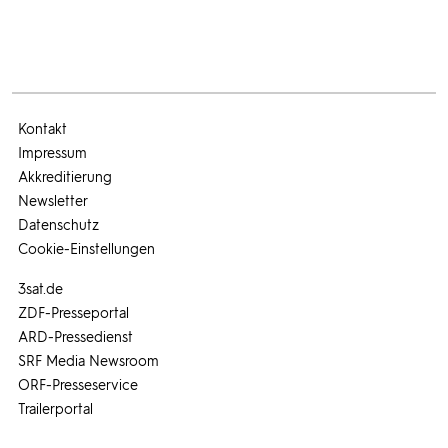
Kontakt
Impressum
Akkreditierung
Newsletter
Datenschutz
Cookie-Einstellungen
3sat.de
ZDF-Presseportal
ARD-Pressedienst
SRF Media Newsroom
ORF-Presseservice
Trailerportal