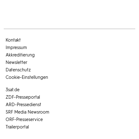
Kontakt
Impressum
Akkreditierung
Newsletter
Datenschutz
Cookie-Einstellungen
3sat.de
ZDF-Presseportal
ARD-Pressedienst
SRF Media Newsroom
ORF-Presseservice
Trailerportal