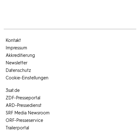
Kontakt
Impressum
Akkreditierung
Newsletter
Datenschutz
Cookie-Einstellungen
3sat.de
ZDF-Presseportal
ARD-Pressedienst
SRF Media Newsroom
ORF-Presseservice
Trailerportal