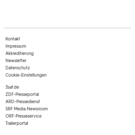
Kontakt
Impressum
Akkreditierung
Newsletter
Datenschutz
Cookie-Einstellungen
3sat.de
ZDF-Presseportal
ARD-Pressedienst
SRF Media Newsroom
ORF-Presseservice
Trailerportal