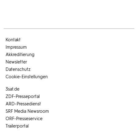
Kontakt
Impressum
Akkreditierung
Newsletter
Datenschutz
Cookie-Einstellungen
3sat.de
ZDF-Presseportal
ARD-Pressedienst
SRF Media Newsroom
ORF-Presseservice
Trailerportal