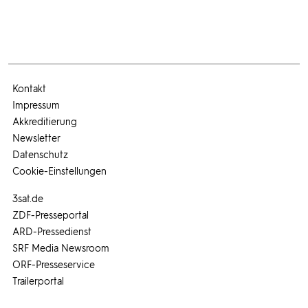
Kontakt
Impressum
Akkreditierung
Newsletter
Datenschutz
Cookie-Einstellungen
3sat.de
ZDF-Presseportal
ARD-Pressedienst
SRF Media Newsroom
ORF-Presseservice
Trailerportal