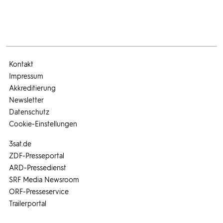
Kontakt
Impressum
Akkreditierung
Newsletter
Datenschutz
Cookie-Einstellungen
3sat.de
ZDF-Presseportal
ARD-Pressedienst
SRF Media Newsroom
ORF-Presseservice
Trailerportal