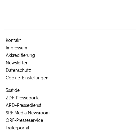
Kontakt
Impressum
Akkreditierung
Newsletter
Datenschutz
Cookie-Einstellungen
3sat.de
ZDF-Presseportal
ARD-Pressedienst
SRF Media Newsroom
ORF-Presseservice
Trailerportal