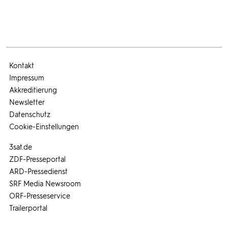
Kontakt
Impressum
Akkreditierung
Newsletter
Datenschutz
Cookie-Einstellungen
3sat.de
ZDF-Presseportal
ARD-Pressedienst
SRF Media Newsroom
ORF-Presseservice
Trailerportal