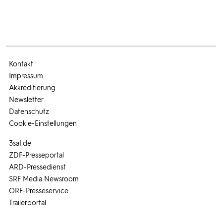
Kontakt
Impressum
Akkreditierung
Newsletter
Datenschutz
Cookie-Einstellungen
3sat.de
ZDF-Presseportal
ARD-Pressedienst
SRF Media Newsroom
ORF-Presseservice
Trailerportal