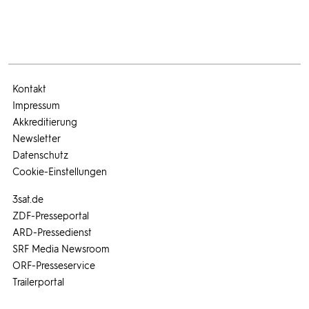
Kontakt
Impressum
Akkreditierung
Newsletter
Datenschutz
Cookie-Einstellungen
3sat.de
ZDF-Presseportal
ARD-Pressedienst
SRF Media Newsroom
ORF-Presseservice
Trailerportal