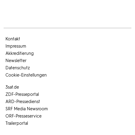
Kontakt
Impressum
Akkreditierung
Newsletter
Datenschutz
Cookie-Einstellungen
3sat.de
ZDF-Presseportal
ARD-Pressedienst
SRF Media Newsroom
ORF-Presseservice
Trailerportal