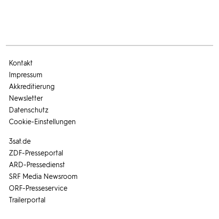
Kontakt
Impressum
Akkreditierung
Newsletter
Datenschutz
Cookie-Einstellungen
3sat.de
ZDF-Presseportal
ARD-Pressedienst
SRF Media Newsroom
ORF-Presseservice
Trailerportal