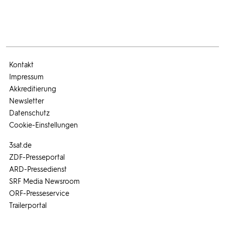
Kontakt
Impressum
Akkreditierung
Newsletter
Datenschutz
Cookie-Einstellungen
3sat.de
ZDF-Presseportal
ARD-Pressedienst
SRF Media Newsroom
ORF-Presseservice
Trailerportal