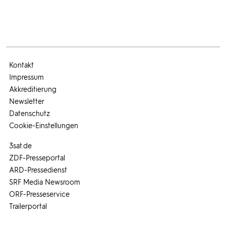
Kontakt
Impressum
Akkreditierung
Newsletter
Datenschutz
Cookie-Einstellungen
3sat.de
ZDF-Presseportal
ARD-Pressedienst
SRF Media Newsroom
ORF-Presseservice
Trailerportal