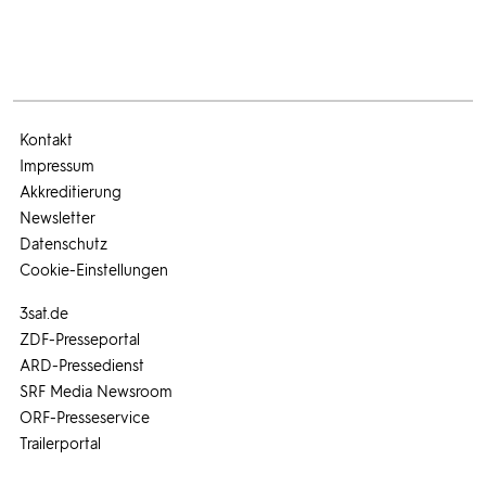
Kontakt
Impressum
Akkreditierung
Newsletter
Datenschutz
Cookie-Einstellungen
3sat.de
ZDF-Presseportal
ARD-Pressedienst
SRF Media Newsroom
ORF-Presseservice
Trailerportal