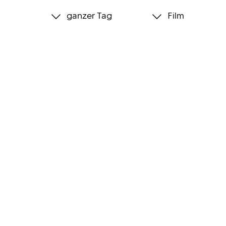
ganzer Tag
Film