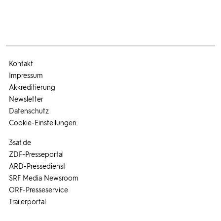
Kontakt
Impressum
Akkreditierung
Newsletter
Datenschutz
Cookie-Einstellungen
3sat.de
ZDF-Presseportal
ARD-Pressedienst
SRF Media Newsroom
ORF-Presseservice
Trailerportal