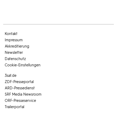
Kontakt
Impressum
Akkreditierung
Newsletter
Datenschutz
Cookie-Einstellungen
3sat.de
ZDF-Presseportal
ARD-Pressedienst
SRF Media Newsroom
ORF-Presseservice
Trailerportal