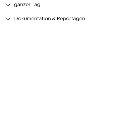
ganzer Tag
Programmwochen
Dokumentation & Reportagen
3sat