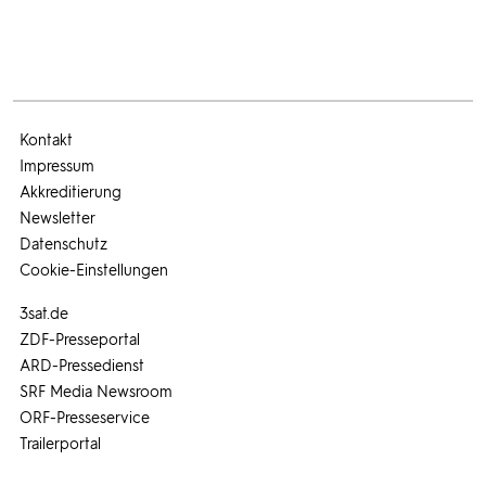
Kontakt
Impressum
Akkreditierung
Newsletter
Datenschutz
Cookie-Einstellungen
3sat.de
ZDF-Presseportal
ARD-Pressedienst
SRF Media Newsroom
ORF-Presseservice
Trailerportal