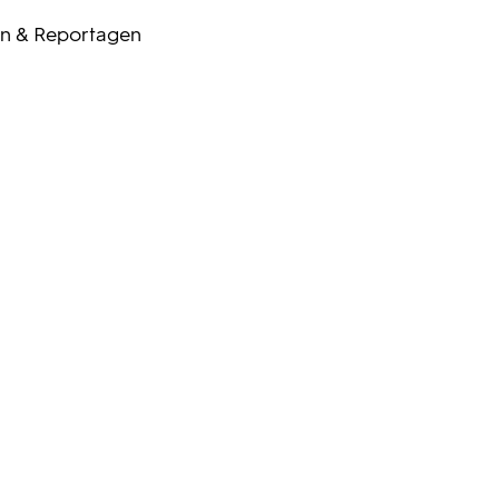
n & Reportagen