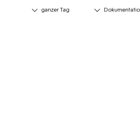
ganzer Tag
Dokumentatio